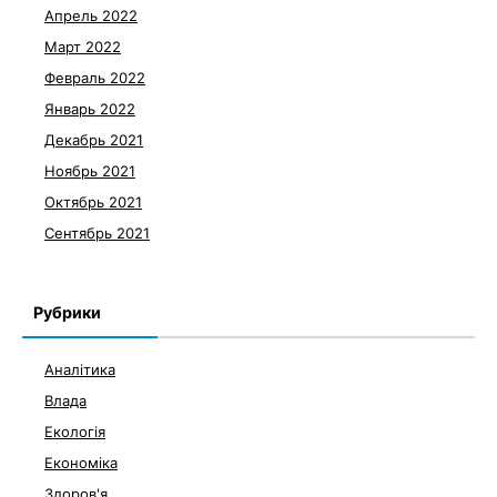
Апрель 2022
Март 2022
Февраль 2022
Январь 2022
Декабрь 2021
Ноябрь 2021
Октябрь 2021
Сентябрь 2021
Рубрики
Аналітика
Влада
Екологія
Економіка
Здоров'я