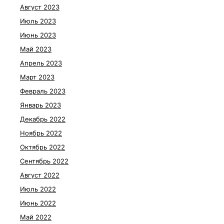
Август 2023
Июль 2023
Июнь 2023
Май 2023
Апрель 2023
Март 2023
Февраль 2023
Январь 2023
Декабрь 2022
Ноябрь 2022
Октябрь 2022
Сентябрь 2022
Август 2022
Июль 2022
Июнь 2022
Май 2022