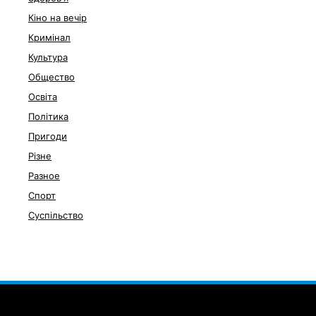
Кіно на вечір
Кримінал
Культура
Общество
Освіта
Політика
Пригоди
Різне
Разное
Спорт
Суспільство