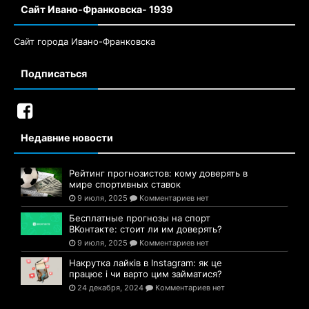
Сайт Ивано-Франковска- 1939
Сайт города Ивано-Франковска
Подписаться
Недавние новости
Рейтинг прогнозистов: кому доверять в
мире спортивных ставок
9 июля, 2025
Комментариев нет
Бесплатные прогнозы на спорт
ВКонтакте: стоит ли им доверять?
9 июля, 2025
Комментариев нет
Накрутка лайків в Instagram: як це
працює і чи варто цим займатися?
24 декабря, 2024
Комментариев нет