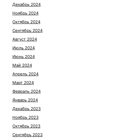
Декабрь 2024
Ноябрь 2024
Октябрь 2024
Сентябрь 2024
Август 2024
Июль 2024
Июнь 2024
Май 2024
Апрель 2024
Март 2024
Февраль 2024
Январь 2024
Декабрь 2023
Ноябрь 2023
Октябрь 2023
Сентябрь 2023