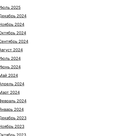
Июль 2025
Декабрь 2024
Ноябрь 2024
Октябрь 2024
Сентябрь 2024
Август 2024
Июль 2024
Июнь 2024
Май 2024
Апрель 2024
Март 2024
Февраль 2024
Январь 2024
Декабрь 2023
Ноябрь 2023
Октябрь 2023