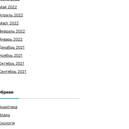
Май 2022
Апрель 2022
Март 2022
Февраль 2022
Январь 2022
Декабрь 2021
Ноябрь 2021
Октябрь 2021
Сентябрь 2021
убрики
Аналітика
Влада
Екологія