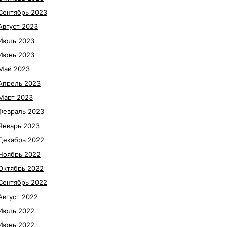
Сентябрь 2023
Август 2023
Июль 2023
Июнь 2023
Май 2023
Апрель 2023
Март 2023
Февраль 2023
Январь 2023
Декабрь 2022
Ноябрь 2022
Октябрь 2022
Сентябрь 2022
Август 2022
Июль 2022
Июнь 2022