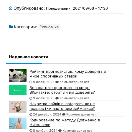
Опубликовано:
Понедельник, 2021/09/06 - 17:30
Категории:
Економіка
Недавние новости
Рейтинг прогнозистов: кому доверять в
мире спортивных ставок
9 июля, 2025
Комментариев нет
Бесплатные прогнозы на спорт
ВКонтакте: стоит ли им доверять?
9 июля, 2025
Комментариев нет
Накрутка лайків в Instagram: як це
працює і чи варто цим займатися?
24 декабря, 2024
Комментариев нет
Кодирование по методу Довженко в
Николаеве
8 ноября, 2024
Комментариев нет