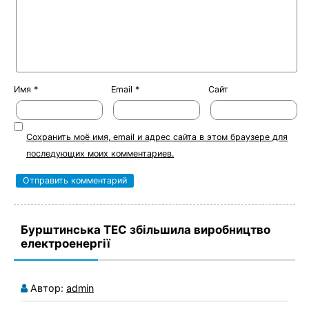
Имя
*
Email
*
Сайт
Сохранить моё имя, email и адрес сайта в этом браузере для
последующих моих комментариев.
Бурштинська ТЕС збільшила виробництво
електроенергії
Автор:
admin