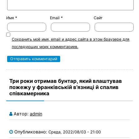
Имя
*
Email
*
Сайт
Сохранить моё имя, email и адрес сайта в этом браузере для
последующих моих комментариев.
Три роки отримав бунтар, який влаштував
пожежу у франківській в’язниці й спалив
співкамерника
Автор:
admin
Опубликовано:
Среда, 2022/08/03 - 21:00