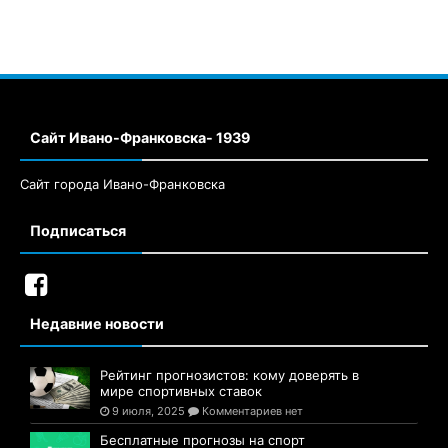
Сайт Ивано-Франковска- 1939
Сайт города Ивано-Франковска
Подписаться
Недавние новости
Рейтинг прогнозистов: кому доверять в
мире спортивных ставок
9 июля, 2025
Комментариев нет
Бесплатные прогнозы на спорт