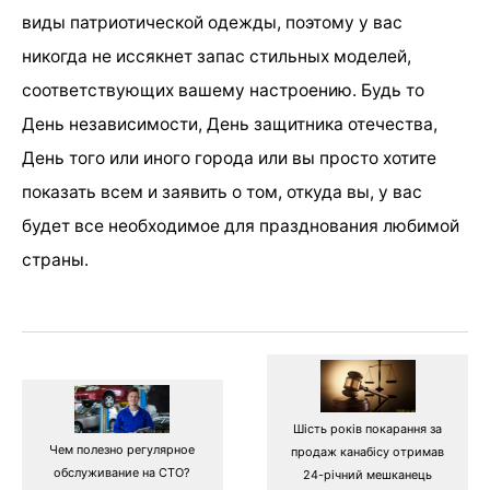
виды патриотической одежды, поэтому у вас
никогда не иссякнет запас стильных моделей,
соответствующих вашему настроению. Будь то
День независимости, День защитника отечества,
День того или иного города или вы просто хотите
показать всем и заявить о том, откуда вы, у вас
будет все необходимое для празднования любимой
страны.
Шість років покарання за
Чем полезно регулярное
продаж канабісу отримав
обслуживание на СТО?
24-річний мешканець