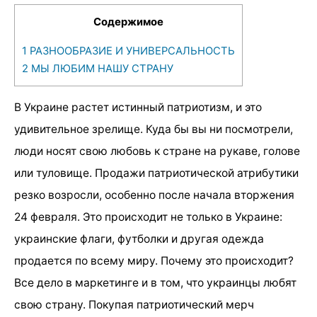
Содержимое
1
РАЗНООБРАЗИЕ И УНИВЕРСАЛЬНОСТЬ
2
МЫ ЛЮБИМ НАШУ СТРАНУ
В Украине растет истинный патриотизм, и это
удивительное зрелище. Куда бы вы ни посмотрели,
люди носят свою любовь к стране на рукаве, голове
или туловище. Продажи патриотической атрибутики
резко возросли, особенно после начала вторжения
24 февраля. Это происходит не только в Украине:
украинские флаги, футболки и другая одежда
продается по всему миру. Почему это происходит?
Все дело в маркетинге и в том, что украинцы любят
свою страну. Покупая патриотический мерч