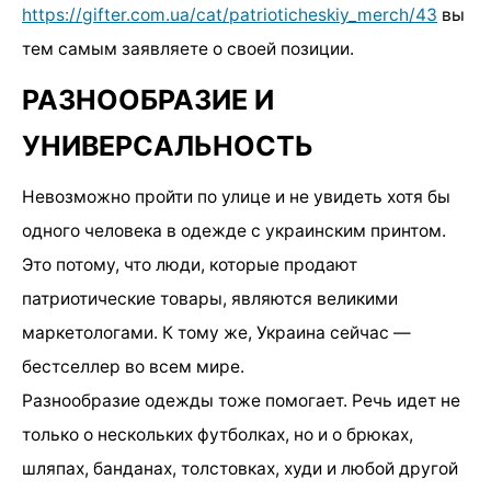
https://gifter.com.ua/cat/patrioticheskiy_merch/43
вы
тем самым заявляете о своей позиции.
РАЗНООБРАЗИЕ И
УНИВЕРСАЛЬНОСТЬ
Невозможно пройти по улице и не увидеть хотя бы
одного человека в одежде с украинским принтом.
Это потому, что люди, которые продают
патриотические товары, являются великими
маркетологами. К тому же, Украина сейчас —
бестселлер во всем мире.
Разнообразие одежды тоже помогает. Речь идет не
только о нескольких футболках, но и о брюках,
шляпах, банданах, толстовках, худи и любой другой