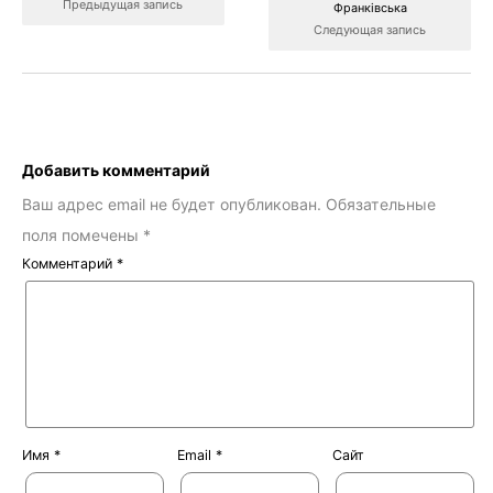
Предыдущая запись
Франківська
Следующая запись
Добавить комментарий
Ваш адрес email не будет опубликован.
Обязательные
поля помечены
*
Комментарий
*
Имя
*
Email
*
Сайт