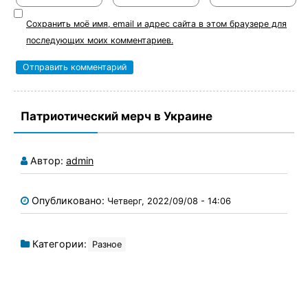
Сохранить моё имя, email и адрес сайта в этом браузере для
последующих моих комментариев.
Патриотический мерч в Украине
Автор:
admin
Опубликовано:
Четверг, 2022/09/08 - 14:06
Категории:
Разное