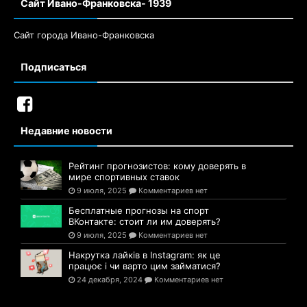
Сайт Ивано-Франковска- 1939
Сайт города Ивано-Франковска
Подписаться
Недавние новости
Рейтинг прогнозистов: кому доверять в
мире спортивных ставок
9 июля, 2025
Комментариев нет
Бесплатные прогнозы на спорт
ВКонтакте: стоит ли им доверять?
9 июля, 2025
Комментариев нет
Накрутка лайків в Instagram: як це
працює і чи варто цим займатися?
24 декабря, 2024
Комментариев нет