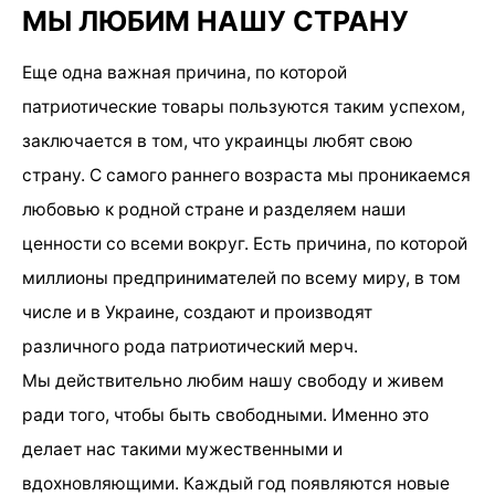
МЫ ЛЮБИМ НАШУ СТРАНУ
Еще одна важная причина, по которой
патриотические товары пользуются таким успехом,
заключается в том, что украинцы любят свою
страну. С самого раннего возраста мы проникаемся
любовью к родной стране и разделяем наши
ценности со всеми вокруг. Есть причина, по которой
миллионы предпринимателей по всему миру, в том
числе и в Украине, создают и производят
различного рода патриотический мерч.
Мы действительно любим нашу свободу и живем
ради того, чтобы быть свободными. Именно это
делает нас такими мужественными и
вдохновляющими. Каждый год появляются новые