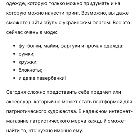
одежде, которую только можно придумать и на
которую можно нанести принт. Возможно, вы даже
сможете найти обувь с украинским флагом. Все это
сейчас очень в моде:
футболки, майки, фартуки и прочая одежда;
сумки;
кружки;
блокноты;
и даже павербанки!
Сегодня сложно представить себе предмет или
аксессуар, который не может стать платформой для
патриотического художества. В надежном интернет-
магазине патриотического мерча каждый сможет
найти то, что нужно именно ему.