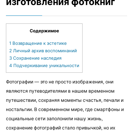
изготовления фотокниг
Содержимое
1
Возвращение к эстетике
2
Личный архив воспоминаний
3
Сохранение наследия
4
Подчеркивание уникальности
Фотографии — это не просто изображения, они
являются путеводителями в нашем временном
путешествии, сохраняя моменты счастья, печали и
ностальгии. В современном мире, где смартфоны и
социальные сети заполонили нашу жизнь,
сохранение фотографий стало привычкой, но их