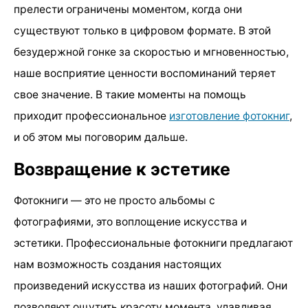
прелести ограничены моментом, когда они
существуют только в цифровом формате. В этой
безудержной гонке за скоростью и мгновенностью,
наше восприятие ценности воспоминаний теряет
свое значение. В такие моменты на помощь
приходит профессиональное
изготовление фотокниг
,
и об этом мы поговорим дальше.
Возвращение к эстетике
Фотокниги — это не просто альбомы с
фотографиями, это воплощение искусства и
эстетики. Профессиональные фотокниги предлагают
нам возможность создания настоящих
произведений искусства из наших фотографий. Они
позволяют ощутить красоту момента, улавливая