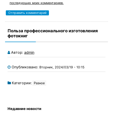
последующих моих комментариев.
Польза профессионального изготовления
фотокниг
Автор:
admin
Опубликовано:
Вторник, 2024/03/19 - 10:15
Категории:
Разное
Недавние новости