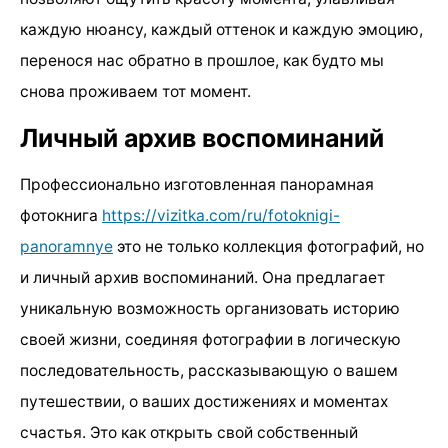
каждую нюансу, каждый оттенок и каждую эмоцию,
перенося нас обратно в прошлое, как будто мы
снова проживаем тот момент.
Личный архив воспоминаний
Профессионально изготовленная панорамная
фотокнига
https://vizitka.com/ru/fotoknigi-
panoramnye
это не только коллекция фотографий, но
и личный архив воспоминаний. Она предлагает
уникальную возможность организовать историю
своей жизни, соединяя фотографии в логическую
последовательность, рассказывающую о вашем
путешествии, о ваших достижениях и моментах
счастья. Это как открыть свой собственный