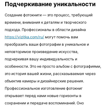
Подчеркивание уникальности
Создание фотокниги — это процесс, требующий
времени, внимания к деталям и творческого
подхода. Профессионалы в области дизайна
https://vizitka.com/ru/
могут помочь вам
преобразить ваши фотографии в уникальное и
неповторимое произведение искусства,
подчеркивая вашу индивидуальность и
особенности. Это не просто альбом с фотографиями,
это история вашей жизни, рассказываемая через
объектив камеры и дизайнерские решения.
Профессиональное изготовление фотокниг
открывает перед нами новые горизонты в
сохранении и передаче воспоминаний. Оно