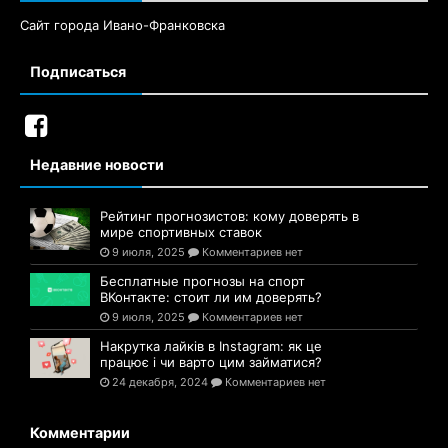
Сайт города Ивано-Франковска
Подписаться
Недавние новости
Рейтинг прогнозистов: кому доверять в
мире спортивных ставок
9 июля, 2025
Комментариев нет
Бесплатные прогнозы на спорт
ВКонтакте: стоит ли им доверять?
9 июля, 2025
Комментариев нет
Накрутка лайків в Instagram: як це
працює і чи варто цим займатися?
24 декабря, 2024
Комментариев нет
Комментарии