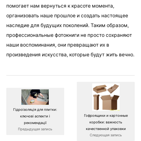
помогает нам вернуться к красоте момента,
организовать наше прошлое и создать настоящее
наследие для будущих поколений. Таким образом,
профессиональные фотокниги не просто сохраняют
наши воспоминания, они превращают их в
произведения искусства, которые будут жить вечно.
Гідроізоляція для плитки:
Гофроящики и картонные
ключові аспекти і
коробки: важность
рекомендації
качественной упаковки
Предыдущая запись
Следующая запись