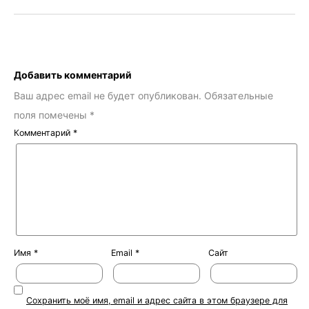
Добавить комментарий
Ваш адрес email не будет опубликован.
Обязательные
поля помечены
*
Комментарий
*
Имя
*
Email
*
Сайт
Сохранить моё имя, email и адрес сайта в этом браузере для