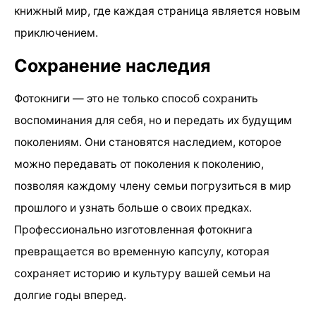
книжный мир, где каждая страница является новым
приключением.
Сохранение наследия
Фотокниги — это не только способ сохранить
воспоминания для себя, но и передать их будущим
поколениям. Они становятся наследием, которое
можно передавать от поколения к поколению,
позволяя каждому члену семьи погрузиться в мир
прошлого и узнать больше о своих предках.
Профессионально изготовленная фотокнига
превращается во временную капсулу, которая
сохраняет историю и культуру вашей семьи на
долгие годы вперед.