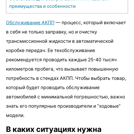
преимущества и особенности
Обслуживание АКПП
— процесс, который включает
в себя не только заправку, но и очистку
трансмиссионной жидкости в автоматической
коробке передач. Ее техобслуживание
рекомендуется проводить каждые 25-40 тысяч
километров пробега, что вызывает повышенную
потребность в стендах АКПП. Чтобы выбрать товар,
который будет проводить обслуживание
автомобилей с минимальной погрешностью, важно
знать его популярные производители и “ходовые”
модели.
В каких ситуациях нужна