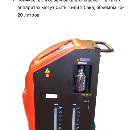
аппаратах могут быть 1 или 2 бака, объемом 15-
20 литров