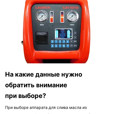
На какие данные нужно
обратить внимание
при выборе?
При выборе аппарата для слива масла из