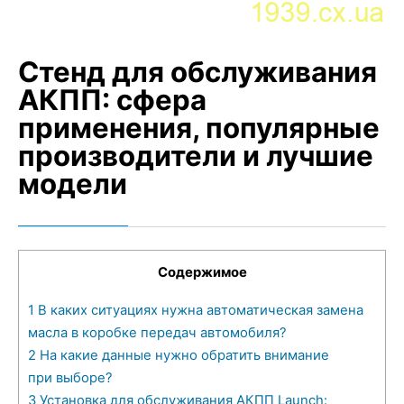
Стенд для обслуживания
АКПП: сфера
применения, популярные
производители и лучшие
модели
Содержимое
1
В каких ситуациях нужна автоматическая замена
масла в коробке передач автомобиля?
2
На какие данные нужно обратить внимание
при выборе?
3
Установка для обслуживания АКПП Launch: