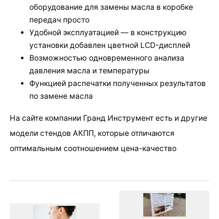
оборудование для замены масла в коробке
передач просто
Удобной эксплуатацией — в конструкцию
установки добавлен цветной LCD-дисплей
Возможностью одновременного анализа
давления масла и температуры
Функцией распечатки полученных результатов
по замене масла
На сайте компании Гранд Инструмент есть и другие
модели стендов АКПП, которые отличаются
оптимальным соотношением цена-качество