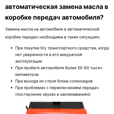
автоматическая замена масла в
коробке передач автомобиля?
Замена масла на автомобиле в автоматической
коробке передач необходима в таких ситуациях:
При покупке б/у транспортного средства, когда
нет уверенности в его аккуратной
эксплуатации
При пробеге автомобиля более 50-60 тысяч
километров
При выходе из строя блока соленоидов
При проблемах с переключением передач
(посторонних звуках и заклиниваниях)