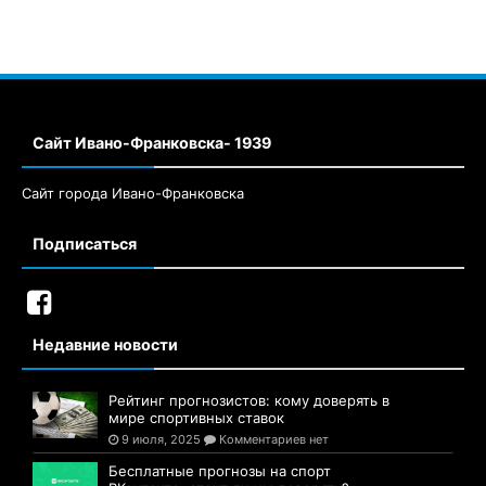
Сайт Ивано-Франковска- 1939
Сайт города Ивано-Франковска
Подписаться
Недавние новости
Рейтинг прогнозистов: кому доверять в
мире спортивных ставок
9 июля, 2025
Комментариев нет
Бесплатные прогнозы на спорт