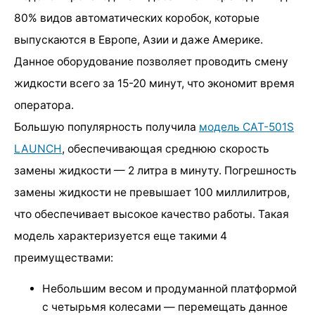
80% видов автоматических коробок, которые
выпускаются в Европе, Азии и даже Америке.
Данное оборудование позволяет проводить смену
жидкости всего за 15-20 минут, что экономит время
оператора.
Большую популярность получила
модель CAT-501S
LAUNCH
, обеспечивающая среднюю скорость
замены жидкости — 2 литра в минуту. Погрешность
замены жидкости не превышает 100 миллилитров,
что обеспечивает высокое качество работы. Такая
модель характеризуется еще такими 4
преимуществами:
Небольшим весом и продуманной платформой
с четырьмя колесами — перемещать данное