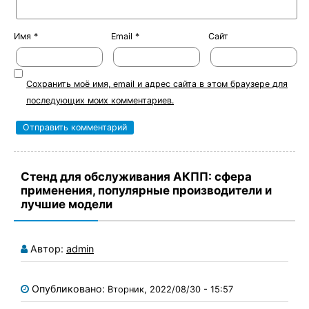
Имя
*
Email
*
Сайт
Сохранить моё имя, email и адрес сайта в этом браузере для
последующих моих комментариев.
Стенд для обслуживания АКПП: сфера
применения, популярные производители и
лучшие модели
Автор:
admin
Опубликовано:
Вторник, 2022/08/30 - 15:57