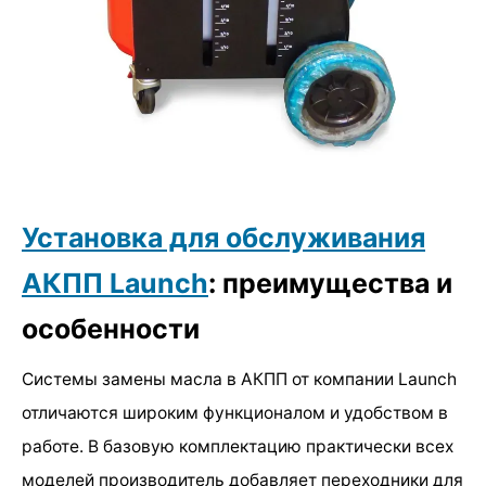
Установка для обслуживания
АКПП Launch
: преимущества и
особенности
Системы замены масла в АКПП от компании Launch
отличаются широким функционалом и удобством в
работе. В базовую комплектацию практически всех
моделей производитель добавляет переходники для