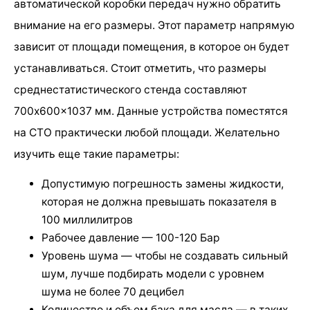
автоматической коробки передач нужно обратить
внимание на его размеры. Этот параметр напрямую
зависит от площади помещения, в которое он будет
устанавливаться. Стоит отметить, что размеры
среднестатистического стенда составляют
700x600x1037 мм. Данные устройства поместятся
на СТО практически любой площади. Желательно
изучить еще такие параметры:
Допустимую погрешность замены жидкости,
которая не должна превышать показателя в
100 миллилитров
Рабочее давление — 100-120 Бар
Уровень шума — чтобы не создавать сильный
шум, лучше подбирать модели с уровнем
шума не более 70 децибел
Количество и объем бака для масла — в таких