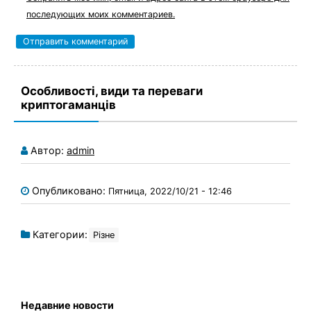
последующих моих комментариев.
Особливості, види та переваги
криптогаманців
Автор:
admin
Опубликовано:
Пятница, 2022/10/21 - 12:46
Категории:
Різне
Недавние новости