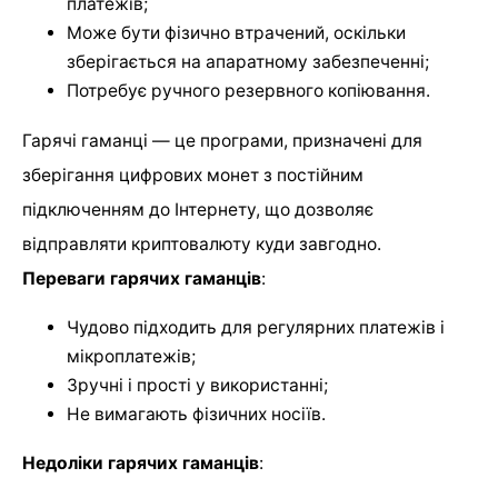
платежів;
Може бути фізично втрачений, оскільки
зберігається на апаратному забезпеченні;
Потребує ручного резервного копіювання.
Гарячі гаманці — це програми, призначені для
зберігання цифрових монет з постійним
підключенням до Інтернету, що дозволяє
відправляти криптовалюту куди завгодно.
Переваги гарячих гаманців
:
Чудово підходить для регулярних платежів і
мікроплатежів;
Зручні і прості у використанні;
Не вимагають фізичних носіїв.
Недоліки гарячих гаманців
: