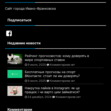
Сайт города Ивано-Франковска
Подписаться
Недавние новости
Рейтинг прогнозистов: кому доверять в
мире спортивных ставок
9 июля, 2025
Комментариев нет
Бесплатные прогнозы на спорт
ВКонтакте: стоит ли им доверять?
9 июля, 2025
Комментариев нет
Накрутка лайків в Instagram: як це
працює і чи варто цим займатися?
24 декабря, 2024
Комментариев нет
Комментарии