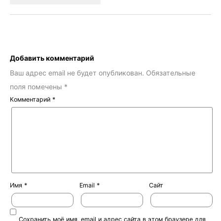
Добавить комментарий
Ваш адрес email не будет опубликован.
Обязательные
поля помечены
*
Комментарий
*
Имя
*
Email
*
Сайт
Сохранить моё имя, email и адрес сайта в этом браузере для