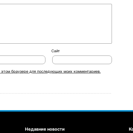
Сайт
 в этом браузере для последующих моих комментариев.
Недавние новости
К