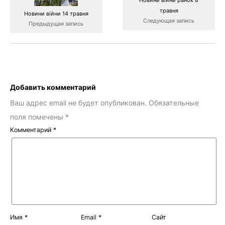
травня
Новини війни 14 травня
Следующая запись
Предыдущая запись
Добавить комментарий
Ваш адрес email не будет опубликован.
Обязательные
поля помечены
*
Комментарий
*
Имя
*
Email
*
Сайт