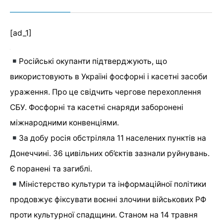
[ad_1]
Російські окупанти підтверджують, що
використовують в Україні фосфорні і касетні засоби
ураження. Про це свідчить чергове перехоплення
СБУ. Фосфорні та касетні снаряди заборонені
міжнародними конвенціями.
За добу росія обстріляла 11 населених пунктів на
Донеччині. 36 цивільних об’єктів зазнали руйнувань.
Є поранені та загиблі.
Міністерство культури та інформаційної політики
продовжує фіксувати воєнні злочини військових РФ
проти культурної спадщини. Станом на 14 травня