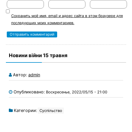
Сохранить моё имя, email и адрес сайта в этом браузере для
последующих моих комментариев.
Новини війни 15 травня
Автор:
admin
Опубликовано:
Воскресенье, 2022/05/15 - 21:00
Категории:
Суспільство