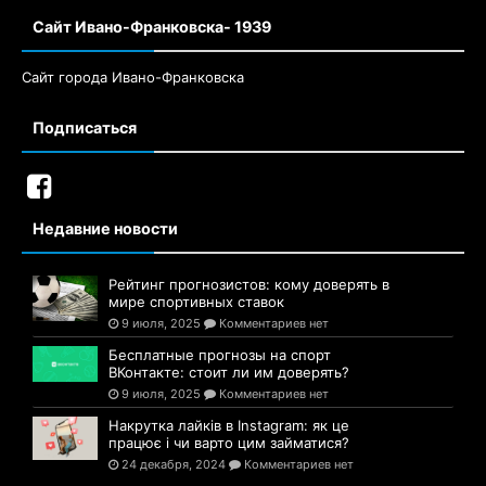
Сайт Ивано-Франковска- 1939
Сайт города Ивано-Франковска
Подписаться
Недавние новости
Рейтинг прогнозистов: кому доверять в
мире спортивных ставок
9 июля, 2025
Комментариев нет
Бесплатные прогнозы на спорт
ВКонтакте: стоит ли им доверять?
9 июля, 2025
Комментариев нет
Накрутка лайків в Instagram: як це
працює і чи варто цим займатися?
24 декабря, 2024
Комментариев нет