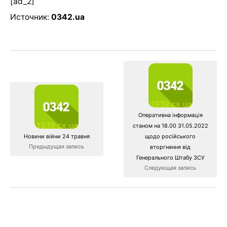
[ad_2]
Источник:
0342.ua
Оперативна інформація
станом на 18.00 31.05.2022
Новини війни 24 травня
щодо російського
Предыдущая запись
вторгнення від
Генерального Штабу ЗСУ
Следующая запись