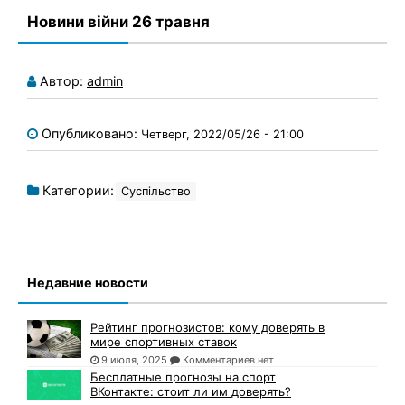
Новини війни 26 травня
Автор:
admin
Опубликовано:
Четверг, 2022/05/26 - 21:00
Категории:
Суспільство
Недавние новости
Рейтинг прогнозистов: кому доверять в
мире спортивных ставок
9 июля, 2025
Комментариев нет
Бесплатные прогнозы на спорт
ВКонтакте: стоит ли им доверять?