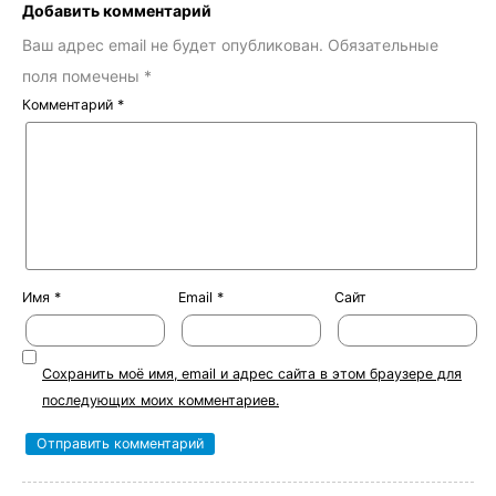
Добавить комментарий
Ваш адрес email не будет опубликован.
Обязательные
поля помечены
*
Комментарий
*
Имя
*
Email
*
Сайт
Сохранить моё имя, email и адрес сайта в этом браузере для
последующих моих комментариев.