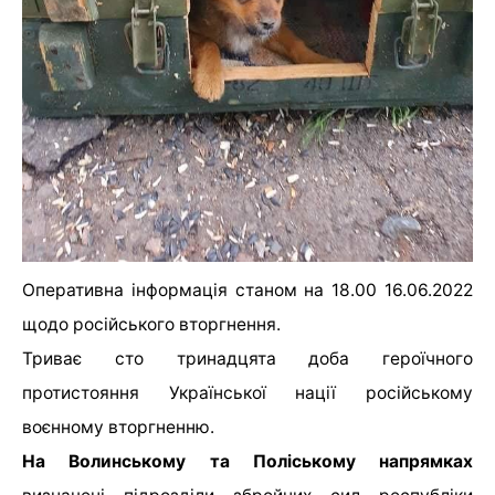
Оперативна інформація станом на 18.00 16.06.2022
щодо російського вторгнення.
Триває сто тринадцята доба героїчного
протистояння Української нації російському
воєнному вторгненню.
На Волинському та Поліському напрямках