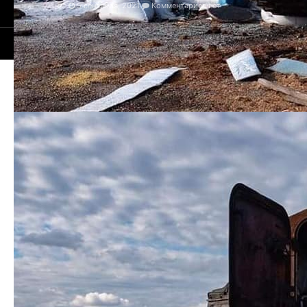
5 сентября, 2021
Комментариев нет
© 2021-2025 Сайт Ивано-Франковска- 1939