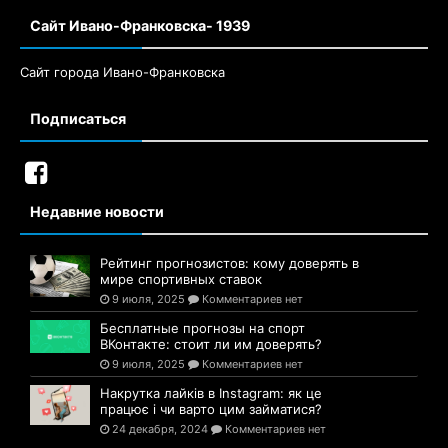
Сайт Ивано-Франковска- 1939
Сайт города Ивано-Франковска
Подписаться
Недавние новости
Рейтинг прогнозистов: кому доверять в
мире спортивных ставок
9 июля, 2025
Комментариев нет
Бесплатные прогнозы на спорт
ВКонтакте: стоит ли им доверять?
9 июля, 2025
Комментариев нет
Накрутка лайків в Instagram: як це
працює і чи варто цим займатися?
24 декабря, 2024
Комментариев нет