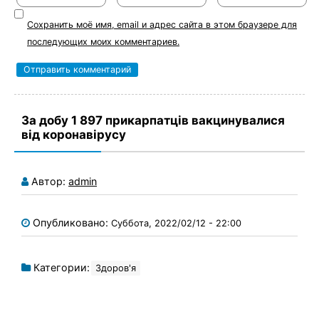
Сохранить моё имя, email и адрес сайта в этом браузере для
последующих моих комментариев.
За добу 1 897 прикарпатців вакцинувалися
від коронавірусу
Автор:
admin
Опубликовано:
Суббота, 2022/02/12 - 22:00
Категории:
Здоров'я