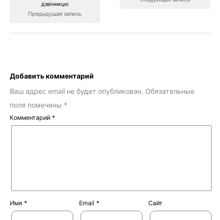
дзвінницю
Предыдущая запись
Добавить комментарий
Ваш адрес email не будет опубликован.
Обязательные
поля помечены
*
Комментарий
*
Имя
*
Email
*
Сайт