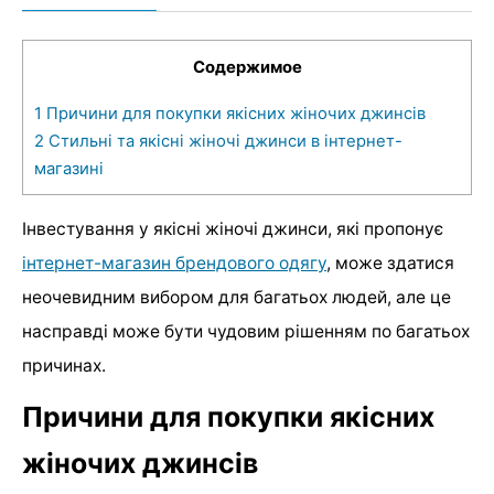
Содержимое
1
Причини для покупки якісних жіночих джинсів
2
Стильні та якісні жіночі джинси в інтернет-
магазині
Інвестування у якісні жіночі джинси, які пропонує
інтернет-магазин брендового одягу
, може здатися
неочевидним вибором для багатьох людей, але це
насправді може бути чудовим рішенням по багатьох
причинах.
Причини для покупки якісних
жіночих джинсів