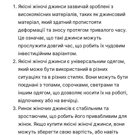
Якісні жіночі джинси зазвичай зроблені з
високоякісних матеріалів, таких як джинсовий
матеріал, який здатний протистояти
деформації та зносу протягом тривалого часу.
Це означає, що такі джинси можуть
прослужити довгий час, що робить їх чудовим
інвестиційним варіантом.
Якісні жіночі джинси є універсальним одягом,
який може бути використаний в різних
ситуаціях та в різних стилях. Вони можуть бути
поєднані з топами, сорочками, светрами та
іншим одягом, що дозволяє носити їх на роботі,
відпочинку або на вечірці.
Ринок жіночих джинсів є стабільним та
зростаючим, що робить його привабливим для
жінок. Якщо купити якісні жіночі джинси, вони
можуть зберегти свою вартість, або навіть