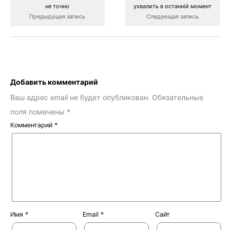
не точно
ухвалить в останній момент
Предыдущая запись
Следующая запись
Добавить комментарий
Ваш адрес email не будет опубликован.
Обязательные
поля помечены
*
Комментарий
*
Имя
*
Email
*
Сайт