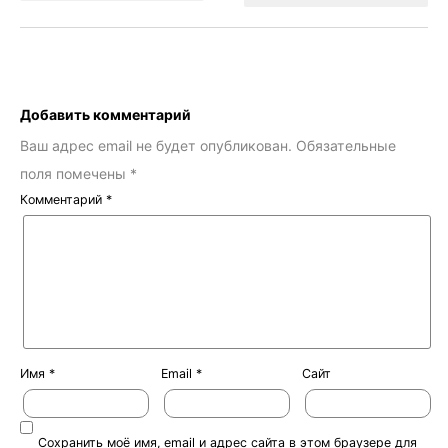
Добавить комментарий
Ваш адрес email не будет опубликован.
Обязательные
поля помечены
*
Комментарий
*
Имя
*
Email
*
Сайт
Сохранить моё имя, email и адрес сайта в этом браузере для