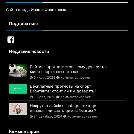
Сайт города Ивано-Франковска
Подписаться
Недавние новости
Рейтинг прогнозистов: кому доверять в
мире спортивных ставок
9 июля, 2025
Комментариев нет
Бесплатные прогнозы на спорт
ВКонтакте: стоит ли им доверять?
9 июля, 2025
Комментариев нет
Накрутка лайків в Instagram: як це
працює і чи варто цим займатися?
24 декабря, 2024
Комментариев нет
Комментарии