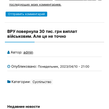
последующих моих комментариев.
ВРУ повернула 30 тис. грн виплат
військовим. Але це не точно
Автор:
admin
Опубликовано:
Понедельник, 2023/04/10 - 21:00
Категории:
Суспільство
Недавние новости